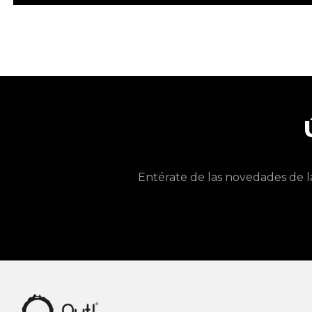
Entérate de las novedades de l