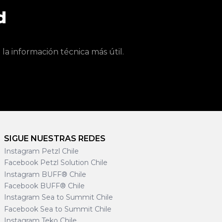
d
a información técnica más útil.
SIGUE NUESTRAS REDES
Instagram Petzl Chile
Facebook Petzl Solution Chile
Instagram BUFF® Chile
Facebook BUFF® Chile
Instagram Sea to Summit Chile
Facebook Sea to Summit Chile
Instagram Teko Chile