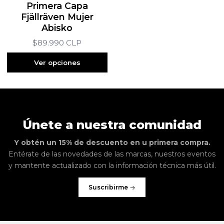
Primera Capa
Fjällräven Mujer
Abisko
$89.990 CLP
Ver opciones
Únete a nuestra comunidad
Y obtén un 15% de descuento en u primera compra.
Entérate de las novedades de las marcas, nuestros eventos
y mantente actualizado con la información técnica más útil.
Suscribirme