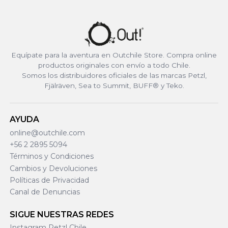
Equípate para la aventura en Outchile Store. Compra online
productos originales con envío a todo Chile.
Somos los distribuidores oficiales de las marcas Petzl,
Fjälräven, Sea to Summit, BUFF® y Teko.
AYUDA
online@outchile.com
+56 2 2895 5094
Términos y Condiciones
Cambios y Devoluciones
Políticas de Privacidad
Canal de Denuncias
SIGUE NUESTRAS REDES
Instagram Petzl Chile