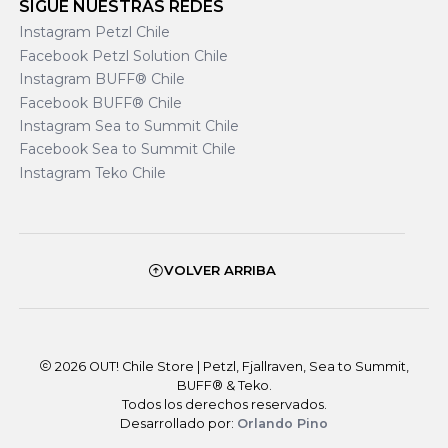
SIGUE NUESTRAS REDES
Instagram Petzl Chile
Facebook Petzl Solution Chile
Instagram BUFF® Chile
Facebook BUFF® Chile
Instagram Sea to Summit Chile
Facebook Sea to Summit Chile
Instagram Teko Chile
VOLVER ARRIBA
2026 OUT! Chile Store | Petzl, Fjallraven, Sea to Summit,
BUFF® & Teko.
Todos los derechos reservados.
Desarrollado por:
Orlando Pino