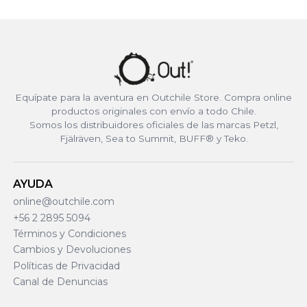
Equípate para la aventura en Outchile Store. Compra online
productos originales con envío a todo Chile.
Somos los distribuidores oficiales de las marcas Petzl,
Fjälräven, Sea to Summit, BUFF® y Teko.
AYUDA
online@outchile.com
+56 2 2895 5094
Términos y Condiciones
Cambios y Devoluciones
Políticas de Privacidad
Canal de Denuncias