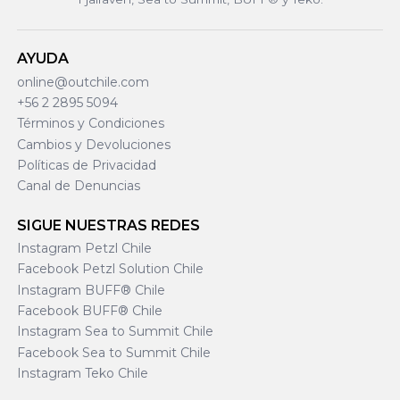
AYUDA
online@outchile.com
+56 2 2895 5094
Términos y Condiciones
Cambios y Devoluciones
Políticas de Privacidad
Canal de Denuncias
SIGUE NUESTRAS REDES
Instagram Petzl Chile
Facebook Petzl Solution Chile
Instagram BUFF® Chile
Facebook BUFF® Chile
Instagram Sea to Summit Chile
Facebook Sea to Summit Chile
Instagram Teko Chile