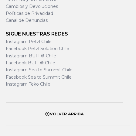
Cambios y Devoluciones
Políticas de Privacidad
Canal de Denuncias
SIGUE NUESTRAS REDES
Instagram Petzl Chile
Facebook Petzl Solution Chile
Instagram BUFF® Chile
Facebook BUFF® Chile
Instagram Sea to Summit Chile
Facebook Sea to Summit Chile
Instagram Teko Chile
VOLVER ARRIBA