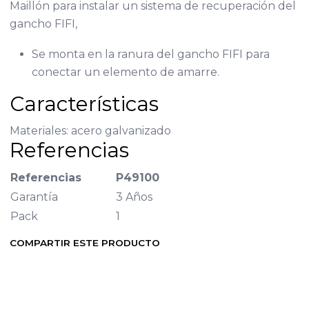
Maillón para instalar un sistema de recuperación del
gancho FIFI,
Se monta en la ranura del gancho FIFI para
conectar un elemento de amarre.
Características
Materiales: acero galvanizado
Referencias
Referencias
P49100
Garantía
3 Años
Pack
1
COMPARTIR ESTE PRODUCTO