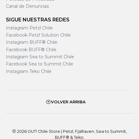
Canal de Denuncias
SIGUE NUESTRAS REDES
Instagram Petzl Chile
Facebook Petzl Solution Chile
Instagram BUFF® Chile
Facebook BUFF® Chile
Instagram Sea to Summit Chile
Facebook Sea to Summit Chile
Instagram Teko Chile
VOLVER ARRIBA
2026 OUT! Chile Store | Petzl, Fjallraven, Sea to Summit,
BUFF® & Teko.