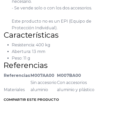
necesario.
- Se vende solo o con los dos accesorios.
Este producto no es un EPI (Equipo de
Protección Individual).
Características
Resistencia: 400 kg
Abertura: 13 mm
Peso: 11 g
Referencias
Referencias
M007AA00
M007BA00
Sin accesorio
Con accesorios
Materiales
aluminio
aluminio y plástico
COMPARTIR ESTE PRODUCTO