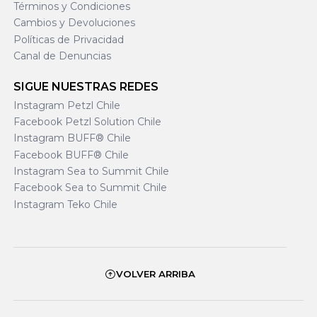
Términos y Condiciones
Cambios y Devoluciones
Políticas de Privacidad
Canal de Denuncias
SIGUE NUESTRAS REDES
Instagram Petzl Chile
Facebook Petzl Solution Chile
Instagram BUFF® Chile
Facebook BUFF® Chile
Instagram Sea to Summit Chile
Facebook Sea to Summit Chile
Instagram Teko Chile
VOLVER ARRIBA