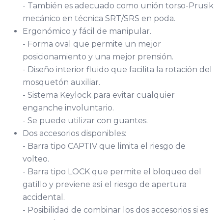
- También es adecuado como unión torso-Prusik
mecánico en técnica SRT/SRS en poda.
Ergonómico y fácil de manipular.
- Forma oval que permite un mejor
posicionamiento y una mejor prensión.
- Diseño interior fluido que facilita la rotación del
mosquetón auxiliar.
- Sistema Keylock para evitar cualquier
enganche involuntario.
- Se puede utilizar con guantes.
Dos accesorios disponibles:
- Barra tipo CAPTIV que limita el riesgo de
volteo.
- Barra tipo LOCK que permite el bloqueo del
gatillo y previene así el riesgo de apertura
accidental.
- Posibilidad de combinar los dos accesorios si es