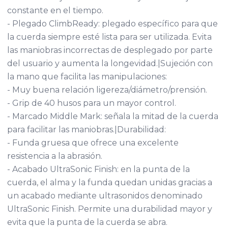
constante en el tiempo.
- Plegado ClimbReady: plegado específico para que
la cuerda siempre esté lista para ser utilizada. Evita
las maniobras incorrectas de desplegado por parte
del usuario y aumenta la longevidad.|Sujeción con
la mano que facilita las manipulaciones:
- Muy buena relación ligereza/diámetro/prensión.
- Grip de 40 husos para un mayor control.
- Marcado Middle Mark: señala la mitad de la cuerda
para facilitar las maniobras.|Durabilidad:
- Funda gruesa que ofrece una excelente
resistencia a la abrasión.
- Acabado UltraSonic Finish: en la punta de la
cuerda, el alma y la funda quedan unidas gracias a
un acabado mediante ultrasonidos denominado
UltraSonic Finish. Permite una durabilidad mayor y
evita que la punta de la cuerda se abra.