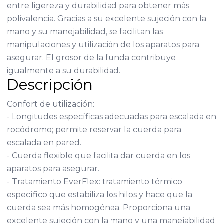
entre ligereza y durabilidad para obtener más
polivalencia. Gracias a su excelente sujeción con la
mano y su manejabilidad, se facilitan las
manipulaciones y utilización de los aparatos para
asegurar. El grosor de la funda contribuye
igualmente a su durabilidad.
Descripción
Confort de utilización:
- Longitudes específicas adecuadas para escalada en
rocódromo; permite reservar la cuerda para
escalada en pared.
- Cuerda flexible que facilita dar cuerda en los
aparatos para asegurar.
- Tratamiento EverFlex: tratamiento térmico
específico que estabiliza los hilos y hace que la
cuerda sea más homogénea. Proporciona una
excelente sujeción con la mano y una manejabilidad