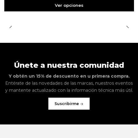
Ver opciones
Únete a nuestra comunidad
Y obtén un 15% de descuento en u primera compra.
Entérate de las novedades de las marcas, nuestros eventos
y mantente actualizado con la información técnica más útil.
Suscribirme