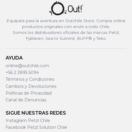
Equípate para la aventura en Outchile Store. Compra online
productos originales con envío a todo Chile.
Somos los distribuidores oficiales de las marcas Petzl,
Fjälräven, Sea to Summit, BUFF® y Teko.
AYUDA
online@outchile.com
+56 2 2895 5094
Términos y Condiciones
Cambios y Devoluciones
Políticas de Privacidad
Canal de Denuncias
SIGUE NUESTRAS REDES
Instagram Petzl Chile
Facebook Petzl Solution Chile