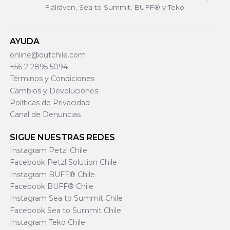
Fjälräven, Sea to Summit, BUFF® y Teko.
AYUDA
online@outchile.com
+56 2 2895 5094
Términos y Condiciones
Cambios y Devoluciones
Políticas de Privacidad
Canal de Denuncias
SIGUE NUESTRAS REDES
Instagram Petzl Chile
Facebook Petzl Solution Chile
Instagram BUFF® Chile
Facebook BUFF® Chile
Instagram Sea to Summit Chile
Facebook Sea to Summit Chile
Instagram Teko Chile