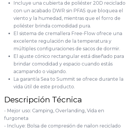
Incluye una cubierta de poliéster 20D reciclado
con un acabado DWR sin PFAS que bloquea el
viento y la humedad, mientras que el forro de
poliéster brinda comodidad pura.
El sistema de cremallera Free-Flow ofrece una
excelente regulación de la temperatura y
múltiples configuraciones de sacos de dormir.
El ajuste cónico rectangular está diseñado para
brindar comodidad y espacio cuando estás
acampando o viajando.
La garantía Sea to Summit se ofrece durante la
vida útil de este producto.
Descripción Técnica
- Mejor uso: Camping, Overlanding, Vida en
furgoneta
- Incluye: Bolsa de compresión de nailon reciclado