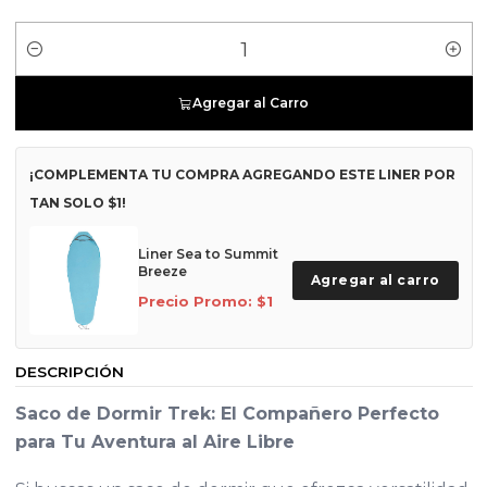
Cantidad
Agregar al Carro
¡COMPLEMENTA TU COMPRA AGREGANDO ESTE LINER POR
TAN SOLO $1!
Liner Sea to Summit
Breeze
Agregar al carro
Precio Promo: $1
DESCRIPCIÓN
Saco de Dormir Trek: El Compañero Perfecto
para Tu Aventura al Aire Libre