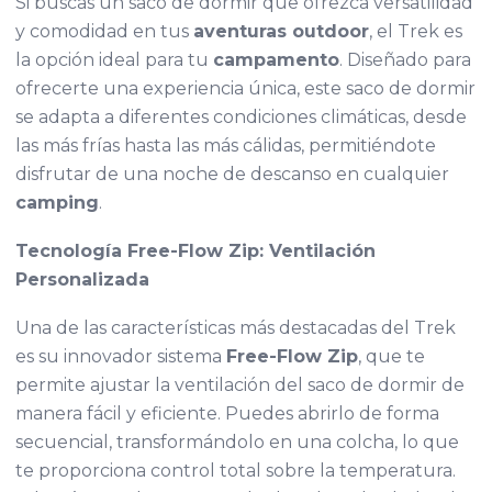
Si buscas un saco de dormir que ofrezca versatilidad
y comodidad en tus
aventuras outdoor
, el Trek es
la opción ideal para tu
campamento
. Diseñado para
ofrecerte una experiencia única, este saco de dormir
se adapta a diferentes condiciones climáticas, desde
las más frías hasta las más cálidas, permitiéndote
disfrutar de una noche de descanso en cualquier
camping
.
Tecnología Free-Flow Zip: Ventilación
Personalizada
Una de las características más destacadas del Trek
es su innovador sistema
Free-Flow Zip
, que te
permite ajustar la ventilación del saco de dormir de
manera fácil y eficiente. Puedes abrirlo de forma
secuencial, transformándolo en una colcha, lo que
te proporciona control total sobre la temperatura.