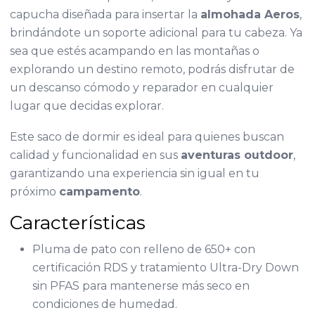
capucha diseñada para insertar la
almohada Aeros
,
brindándote un soporte adicional para tu cabeza. Ya
sea que estés acampando en las montañas o
explorando un destino remoto, podrás disfrutar de
un descanso cómodo y reparador en cualquier
lugar que decidas explorar.
Este saco de dormir es ideal para quienes buscan
calidad y funcionalidad en sus
aventuras outdoor
,
garantizando una experiencia sin igual en tu
próximo
campamento
.
Características
Pluma de pato con relleno de 650+ con
certificación RDS y tratamiento Ultra-Dry Down
sin PFAS para mantenerse más seco en
condiciones de humedad.