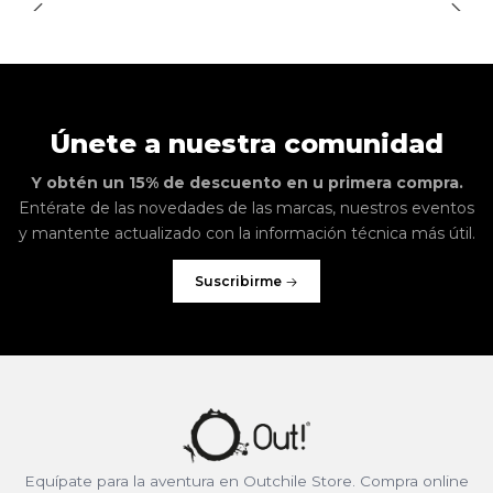
Únete a nuestra comunidad
Y obtén un 15% de descuento en u primera compra.
Entérate de las novedades de las marcas, nuestros eventos
y mantente actualizado con la información técnica más útil.
Suscribirme
Equípate para la aventura en Outchile Store. Compra online