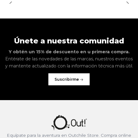
Únete a nuestra comunidad
Y obtén un 15% de descuento en u primera compra.
Entérate de las novedades de las marcas, nuestros eventos
y mantente actualizado con la información técnica más útil.
Suscribirme
Equípate para la aventura en Outchile Store. Compra online