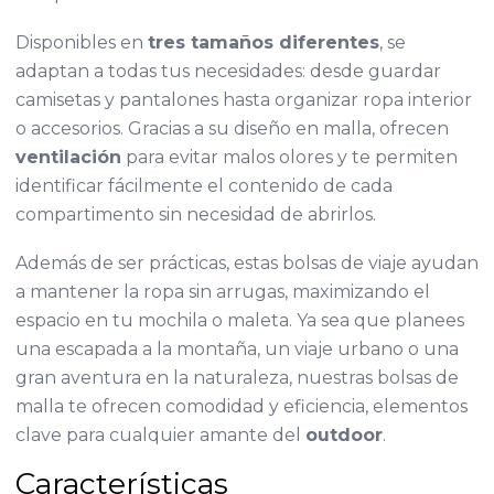
Disponibles en
tres tamaños diferentes
, se
adaptan a todas tus necesidades: desde guardar
camisetas y pantalones hasta organizar ropa interior
o accesorios. Gracias a su diseño en malla, ofrecen
ventilación
para evitar malos olores y te permiten
identificar fácilmente el contenido de cada
compartimento sin necesidad de abrirlos.
Además de ser prácticas, estas bolsas de viaje ayudan
a mantener la ropa sin arrugas, maximizando el
espacio en tu mochila o maleta. Ya sea que planees
una escapada a la montaña, un viaje urbano o una
gran aventura en la naturaleza, nuestras bolsas de
malla te ofrecen comodidad y eficiencia, elementos
clave para cualquier amante del
outdoor
.
Características