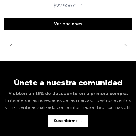
$22.900 CLP
Ver opciones
Únete a nuestra comunidad
Y obtén un 15% de descuento en u primera compra.
Entérate de las novedades de las marcas, nuestros eventos
y mantente actualizado con la información técnica más útil.
Suscribirme