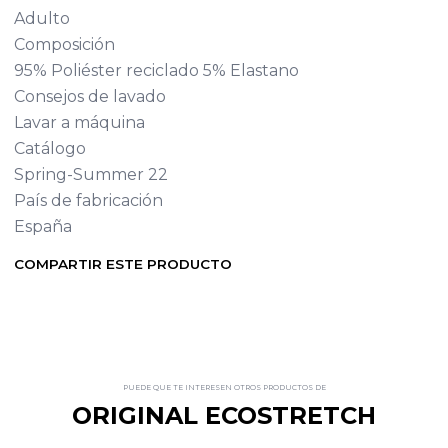
Adulto
Composición
95% Poliéster reciclado 5% Elastano
Consejos de lavado
Lavar a máquina
Catálogo
Spring-Summer 22
País de fabricación
España
COMPARTIR ESTE PRODUCTO
PUEDE QUE TE INTERESEN OTROS PRODUCTOS DE
ORIGINAL ECOSTRETCH