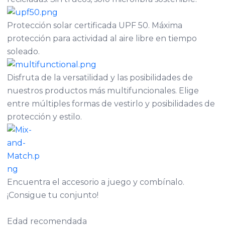
Protección solar certificada UPF 50. Máxima
protección para actividad al aire libre en tiempo
soleado.
Disfruta de la versatilidad y las posibilidades de
nuestros productos más multifuncionales. Elige
entre múltiples formas de vestirlo y posibilidades de
protección y estilo.
Encuentra el accesorio a juego y combínalo.
¡Consigue tu conjunto!
Edad recomendada