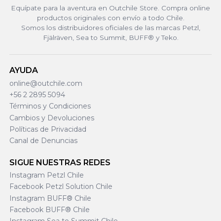
Equípate para la aventura en Outchile Store. Compra online
productos originales con envío a todo Chile.
Somos los distribuidores oficiales de las marcas Petzl,
Fjälräven, Sea to Summit, BUFF® y Teko.
AYUDA
online@outchile.com
+56 2 2895 5094
Términos y Condiciones
Cambios y Devoluciones
Políticas de Privacidad
Canal de Denuncias
SIGUE NUESTRAS REDES
Instagram Petzl Chile
Facebook Petzl Solution Chile
Instagram BUFF® Chile
Facebook BUFF® Chile