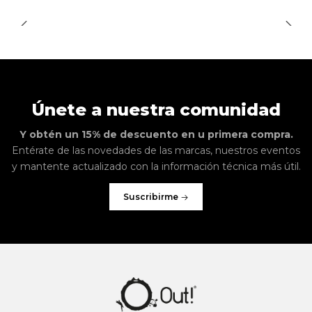
Únete a nuestra comunidad
Y obtén un 15% de descuento en u primera compra.
Entérate de las novedades de las marcas, nuestros eventos
y mantente actualizado con la información técnica más útil.
Suscribirme