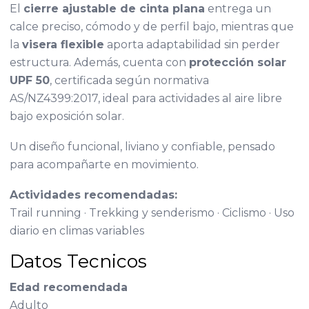
El
cierre ajustable de cinta plana
entrega un
calce preciso, cómodo y de perfil bajo, mientras que
la
visera flexible
aporta adaptabilidad sin perder
estructura. Además, cuenta con
protección solar
UPF 50
, certificada según normativa
AS/NZ4399:2017, ideal para actividades al aire libre
bajo exposición solar.
Un diseño funcional, liviano y confiable, pensado
para acompañarte en movimiento.
Actividades recomendadas:
Trail running · Trekking y senderismo · Ciclismo · Uso
diario en climas variables
Datos Tecnicos
Edad recomendada
Adulto