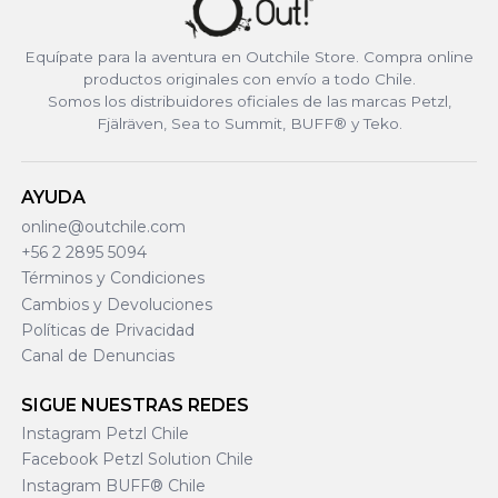
Equípate para la aventura en Outchile Store. Compra online
productos originales con envío a todo Chile.
Somos los distribuidores oficiales de las marcas Petzl,
Fjälräven, Sea to Summit, BUFF® y Teko.
AYUDA
online@outchile.com
+56 2 2895 5094
Términos y Condiciones
Cambios y Devoluciones
Políticas de Privacidad
Canal de Denuncias
SIGUE NUESTRAS REDES
Instagram Petzl Chile
Facebook Petzl Solution Chile
Instagram BUFF® Chile