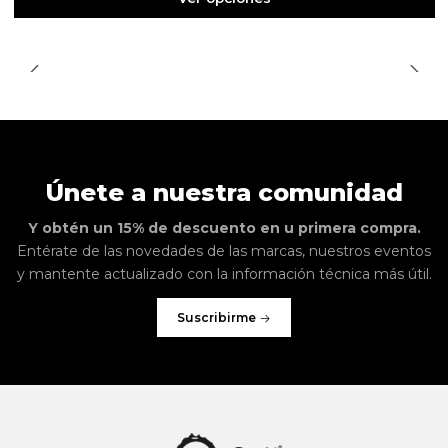
Únete a nuestra comunidad
Y obtén un 15% de descuento en u primera compra.
Entérate de las novedades de las marcas, nuestros eventos
y mantente actualizado con la información técnica más útil.
Suscribirme