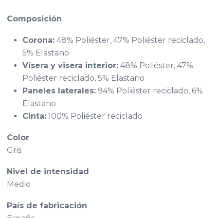
Composición
Corona:
48% Poliéster, 47% Poliéster reciclado,
5% Elastano
Visera y visera interior:
48% Poliéster, 47%
Poliéster reciclado, 5% Elastano
Paneles laterales:
94% Poliéster reciclado, 6%
Elastano
Cinta:
100% Poliéster reciclado
Color
Gris
Nivel de intensidad
Medio
País de fabricación