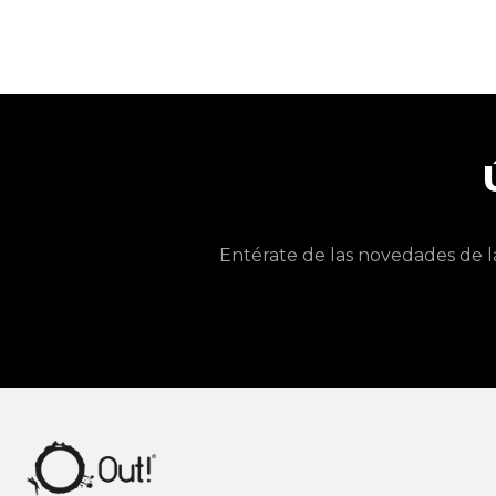
Entérate de las novedades de l