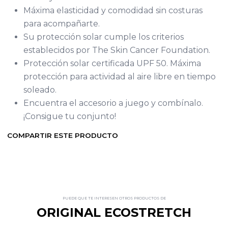
Máxima elasticidad y comodidad sin costuras
para acompañarte.
Su protección solar cumple los criterios
establecidos por The Skin Cancer Foundation.
Protección solar certificada UPF 50. Máxima
protección para actividad al aire libre en tiempo
soleado.
Encuentra el accesorio a juego y combínalo.
¡Consigue tu conjunto!
COMPARTIR ESTE PRODUCTO
PUEDE QUE TE INTERESEN OTROS PRODUCTOS DE
ORIGINAL ECOSTRETCH