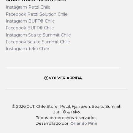
Instagram Petzl Chile
Facebook Petzl Solution Chile
Instagram BUFF® Chile
Facebook BUFF® Chile
Instagram Sea to Summit Chile
Facebook Sea to Summit Chile
Instagram Teko Chile
VOLVER ARRIBA
2026 OUT! Chile Store | Petzl, Fjallraven, Sea to Summit,
BUFF® & Teko.
Todos los derechos reservados.
Desarrollado por:
Orlando Pino