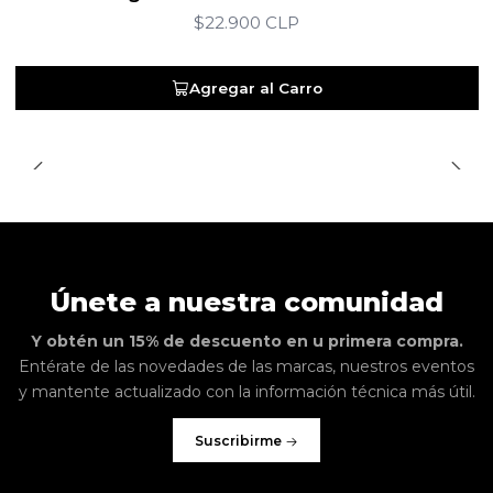
$22.900 CLP
Agregar al Carro
Únete a nuestra comunidad
Y obtén un 15% de descuento en u primera compra.
Entérate de las novedades de las marcas, nuestros eventos
y mantente actualizado con la información técnica más útil.
Suscribirme