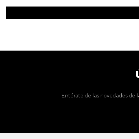
Entérate de las novedades de l