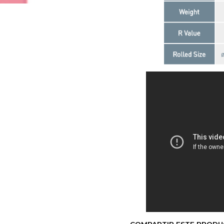
COMPARTIR ESTE PROD