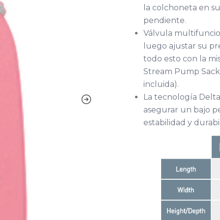
la colchoneta en su
pendiente.
Válvula multifuncio
luego ajustar su pr
todo esto con la mi
Stream Pump Sack (
incluida).
La tecnología Delt
asegurar un bajo pe
estabilidad y durabi