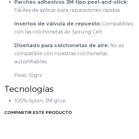
Parches adhesivos 3M tipo peel-and-stick:
Fáciles de aplicar para reparaciones rápidas.
Insertos de válvula de repuesto:
Compatibles
con las colchonetas Air Sprung Cell.
Diseñado para colchonetas de aire:
No es
compatible con nuestras colchonetas
autoinflables.
Peso: 10grs
Tecnologías
100% nylon, 3M glue
COMPARTIR ESTE PRODUCTO