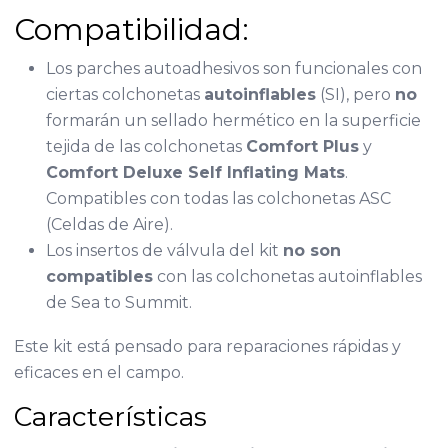
Compatibilidad:
Los parches autoadhesivos son funcionales con
ciertas colchonetas
autoinflables
(SI), pero
no
formarán un sellado hermético en la superficie
tejida de las colchonetas
Comfort Plus
y
Comfort Deluxe Self Inflating Mats
.
Compatibles con todas las colchonetas ASC
(Celdas de Aire).
Los insertos de válvula del kit
no son
compatibles
con las colchonetas autoinflables
de Sea to Summit.
Este kit está pensado para reparaciones rápidas y
eficaces en el campo.
Características