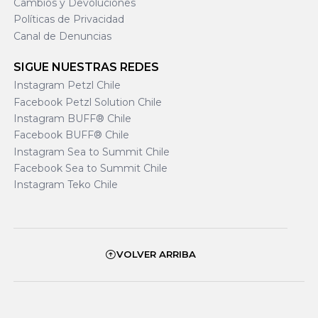
Cambios y Devoluciones
Políticas de Privacidad
Canal de Denuncias
SIGUE NUESTRAS REDES
Instagram Petzl Chile
Facebook Petzl Solution Chile
Instagram BUFF® Chile
Facebook BUFF® Chile
Instagram Sea to Summit Chile
Facebook Sea to Summit Chile
Instagram Teko Chile
VOLVER ARRIBA