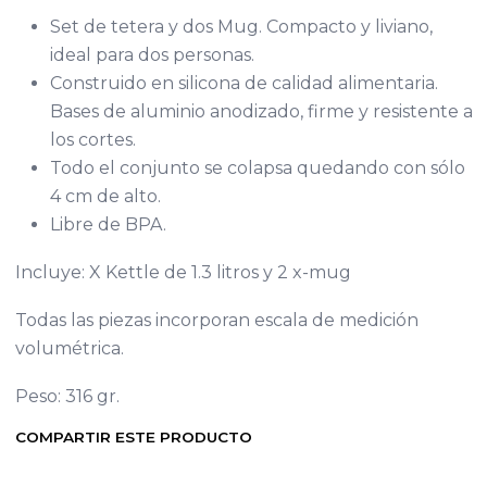
Set de tetera y dos Mug. Compacto y liviano,
ideal para dos personas.
Construido en silicona de calidad alimentaria.
Bases de aluminio anodizado, firme y resistente a
los cortes.
Todo el conjunto se colapsa quedando con sólo
4 cm de alto.
Libre de BPA.
Incluye: X Kettle de 1.3 litros y 2 x-mug
Todas las piezas incorporan escala de medición
volumétrica.
Peso: 316 gr.
COMPARTIR ESTE PRODUCTO