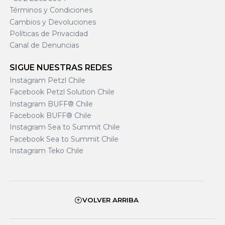
Términos y Condiciones
Cambios y Devoluciones
Políticas de Privacidad
Canal de Denuncias
SIGUE NUESTRAS REDES
Instagram Petzl Chile
Facebook Petzl Solution Chile
Instagram BUFF® Chile
Facebook BUFF® Chile
Instagram Sea to Summit Chile
Facebook Sea to Summit Chile
Instagram Teko Chile
VOLVER ARRIBA