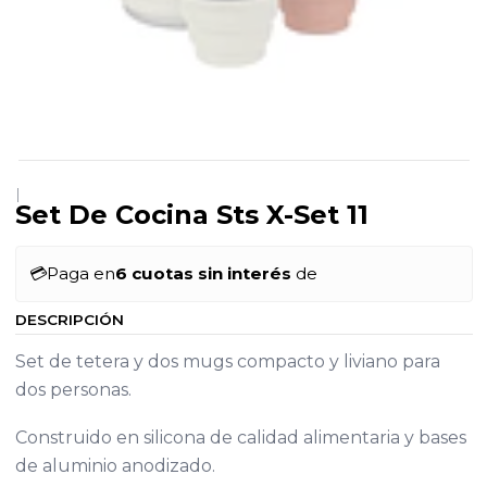
|
Set De Cocina Sts X-Set 11
💳
Paga en
6 cuotas sin interés
de
DESCRIPCIÓN
Set de tetera y dos mugs compacto y liviano para
dos personas.
Construido en silicona de calidad alimentaria y bases
de aluminio anodizado.