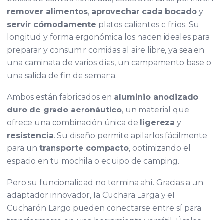
remover alimentos
,
aprovechar cada bocado
y
servir cómodamente
platos calientes o fríos. Su
longitud y forma ergonómica los hacen ideales para
preparar y consumir comidas al aire libre, ya sea en
una caminata de varios días, un campamento base o
una salida de fin de semana.
Ambos están fabricados en
aluminio anodizado
duro de grado aeronáutico
, un material que
ofrece una combinación única de
ligereza
y
resistencia
. Su diseño permite apilarlos fácilmente
para un
transporte compacto
, optimizando el
espacio en tu mochila o equipo de camping.
Pero su funcionalidad no termina ahí. Gracias a un
adaptador innovador, la Cuchara Larga y el
Cucharón Largo pueden conectarse entre sí para