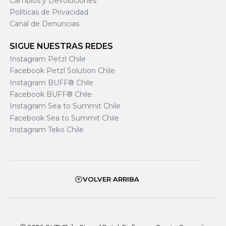
Cambios y Devoluciones
Políticas de Privacidad
Canal de Denuncias
SIGUE NUESTRAS REDES
Instagram Petzl Chile
Facebook Petzl Solution Chile
Instagram BUFF® Chile
Facebook BUFF® Chile
Instagram Sea to Summit Chile
Facebook Sea to Summit Chile
Instagram Teko Chile
VOLVER ARRIBA