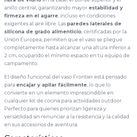
anillo central, garantizando mayor
estabilidad y
firmeza en el agarre
, incluso en condiciones
exigentes al aire libre. Las
paredes laterales de
silicona de grado alimenticio
, certificadas por la
Unión Europea, permiten que el vaso se pliegue
completamente hasta alcanzar una altura inferior a
2 cm, ocupando el mínimo espacio en tu equipo de
campamento.
El diseño funcional del vaso Frontier está pensado
para
encajar y apilar fácilmente
, lo que lo
convierte en un elemento imprescindible en
cualquier kit de cocina para actividades outdoor.
Perfecto para quienes priorizan ligereza y
versatilidad sin renunciar a la resistencia y la calidad
en sus accesorios de aventura.