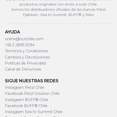
productos originales con envío a todo Chile.
Somos los distribuidores oficiales de las marcas Petzl,
Fjälräven, Sea to Summit, BUFF® y Teko.
AYUDA
online@outchile.com
+56 2 2895 5094
Términos y Condiciones
Cambios y Devoluciones
Políticas de Privacidad
Canal de Denuncias
SIGUE NUESTRAS REDES
Instagram Petzl Chile
Facebook Petzl Solution Chile
Instagram BUFF® Chile
Facebook BUFF® Chile
Instagram Sea to Summit Chile