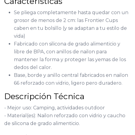
Características
Se pliega completamente hasta quedar con un
grosor de menos de 2 cm: las Frontier Cups
caben en tu bolsillo (y se adaptan a tu estilo de
vida)
Fabricado con silicona de grado alimenticio y
libre de BPA, con anillos de nailon para
mantener la forma y proteger las yemas de los
dedos del calor.
Base, borde y anillo central fabricados en nailon
66 reforzado con vidrio, ligero pero duradero.
Descripción Técnica
- Mejor uso: Camping, actividades outdoor
- Material(es): Nailon reforzado con vidrio y caucho
de silicona de grado alimenticio.