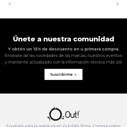
Únete a nuestra comunidad
Y obtén un 15% de descuento en u primera compra.
Entérate de las novedades de las marcas, nuestros eventos
y mantente actualizado con la información técnica más útil.
Suscribirme
Equípate para la aventura en Outchile Store. Compra online