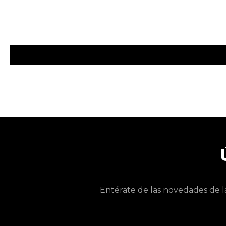
Entérate de las novedades de l