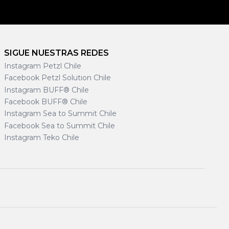
SIGUE NUESTRAS REDES
Instagram Petzl Chile
Facebook Petzl Solution Chile
Instagram BUFF® Chile
Facebook BUFF® Chile
Instagram Sea to Summit Chile
Facebook Sea to Summit Chile
Instagram Teko Chile