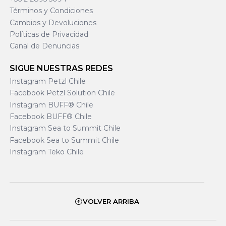
Términos y Condiciones
Cambios y Devoluciones
Políticas de Privacidad
Canal de Denuncias
SIGUE NUESTRAS REDES
Instagram Petzl Chile
Facebook Petzl Solution Chile
Instagram BUFF® Chile
Facebook BUFF® Chile
Instagram Sea to Summit Chile
Facebook Sea to Summit Chile
Instagram Teko Chile
VOLVER ARRIBA