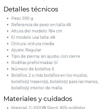
Detalles técnicos
Peso: 590 g
Referencia de peso: en talla 48
Altura del modelo: 184 cm
El modelo usa talla: 48
Cintura: cintura media
Ajuste: Regular
Tipo de pierna: sin ajuste, con cierre
Rodillas preformadas: Sí
Número de bolsillos: 6
Bolsillos: 2 o más bolsillos en los muslos,
bolsillo(s) trasero(s), bolsillo(s) para las manos,
bolsillo(s) interior de malla
Materiales y cuidados
Material: G-1000® Silent: 65% poliéster