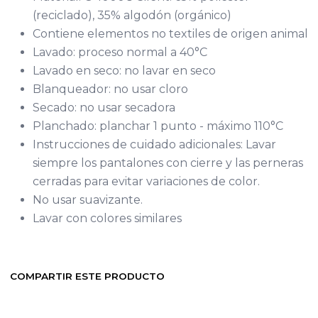
(reciclado), 35% algodón (orgánico)
Contiene elementos no textiles de origen animal
Lavado: proceso normal a 40°C
Lavado en seco: no lavar en seco
Blanqueador: no usar cloro
Secado: no usar secadora
Planchado: planchar 1 punto - máximo 110°C
Instrucciones de cuidado adicionales: Lavar
siempre los pantalones con cierre y las perneras
cerradas para evitar variaciones de color.
No usar suavizante.
Lavar con colores similares
COMPARTIR ESTE PRODUCTO