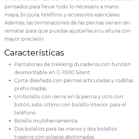
pensados para llevar todo lo necesario a mano:
mapa, brújula, teléfono y accesorios esenciales.
Además, las terminaciones de las piernas vienen sin
rematar para que puedas ajustarlas a tu altura con
mayor precisión.
Características
Pantalones de trekking duraderos con función
desmontable en G-1000 Silent
Corte diseñado con piernas articuladas y rodillas
preformadas
Un bolsillo con cierre en la pierna y otro con
botón, este último con bolsillo interior para el
teléfono
Bolsillo multiherramienta
Dos bolsillos para las manos y dos bolsillos
traseros con solapas abotonadas