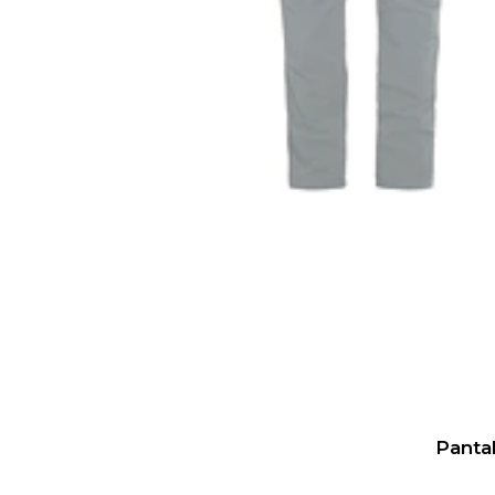
Pantal