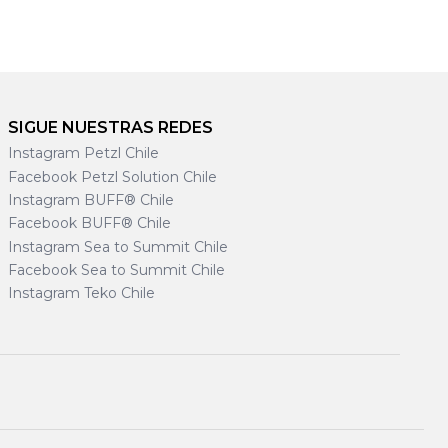
SIGUE NUESTRAS REDES
Instagram Petzl Chile
Facebook Petzl Solution Chile
Instagram BUFF® Chile
Facebook BUFF® Chile
Instagram Sea to Summit Chile
Facebook Sea to Summit Chile
Instagram Teko Chile