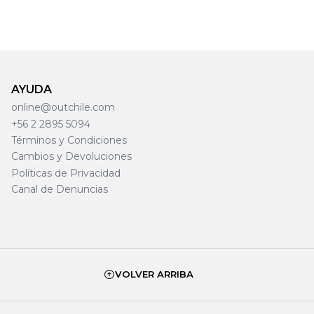
AYUDA
online@outchile.com
+56 2 2895 5094
Términos y Condiciones
Cambios y Devoluciones
Políticas de Privacidad
Canal de Denuncias
VOLVER ARRIBA