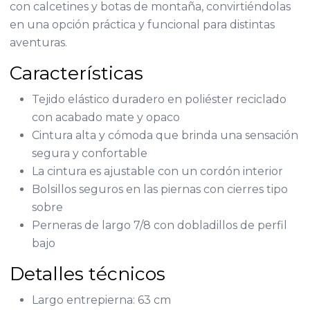
con calcetines y botas de montaña, convirtiéndolas
en una opción práctica y funcional para distintas
aventuras.
Características
Tejido elástico duradero en poliéster reciclado
con acabado mate y opaco
Cintura alta y cómoda que brinda una sensación
segura y confortable
La cintura es ajustable con un cordón interior
Bolsillos seguros en las piernas con cierres tipo
sobre
Perneras de largo 7/8 con dobladillos de perfil
bajo
Detalles técnicos
Largo entrepierna: 63 cm