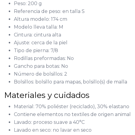
Peso: 200 g
Referencia de peso: en talla S
Altura modelo: 174 cm
Modelo lleva talla: M
Cintura: cintura alta
Ajuste: cerca de la piel
Tipo de pierna: 7/8
Rodillas preformadas: No
Gancho para botas: No
Número de bolsillos: 2
Bolsillos: bolsillo para mapas, bolsillo(s) de malla
Materiales y cuidados
Material: 70% poliéster (reciclado), 30% elastano
Contiene elementos no textiles de origen animal
Lavado: proceso suave a 40°C
Lavado en seco: no lavar en seco