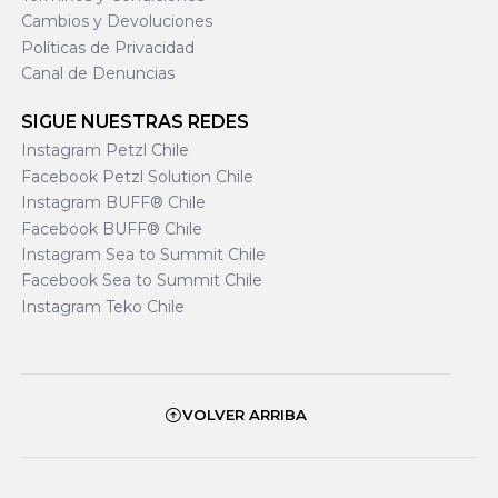
Cambios y Devoluciones
Políticas de Privacidad
Canal de Denuncias
SIGUE NUESTRAS REDES
Instagram Petzl Chile
Facebook Petzl Solution Chile
Instagram BUFF® Chile
Facebook BUFF® Chile
Instagram Sea to Summit Chile
Facebook Sea to Summit Chile
Instagram Teko Chile
VOLVER ARRIBA