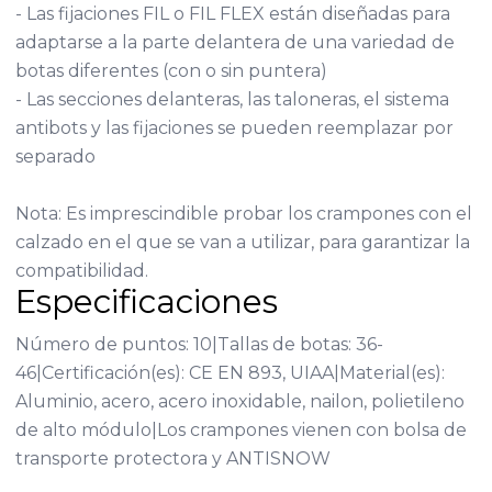
- Las fijaciones FIL o FIL FLEX están diseñadas para
adaptarse a la parte delantera de una variedad de
botas diferentes (con o sin puntera)
- Las secciones delanteras, las taloneras, el sistema
antibots y las fijaciones se pueden reemplazar por
separado
Nota: Es imprescindible probar los crampones con el
calzado en el que se van a utilizar, para garantizar la
compatibilidad.
Especificaciones
Número de puntos: 10|Tallas de botas: 36-
46|Certificación(es): CE EN 893, UIAA|Material(es):
Aluminio, acero, acero inoxidable, nailon, polietileno
de alto módulo|Los crampones vienen con bolsa de
transporte protectora y ANTISNOW