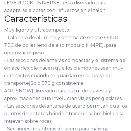
LEVERLOCK UNIVERSEL está diseñado para
adaptarse a botas con refuerzos en el talón.
Características
Muy ligero y ultracompacto:
- Talonera de aluminio y sistema de enlace CORD-
TEC de polietileno de alto módulo (HMPE), para
optimizar el peso
- Las secciones delanteras compactas y el sistema de
enlace flexible hacen que los crampones sean muy
compactos cuando se guardan en su bolsa de
transporte|Solo 570 g con sistema
ANTISNOW|Diseñado para esquí de travesía y
aproximaciones que involucran viajes por glaciares:
- Las secciones delanteras de acero permiten que los
puntos delanteros brinden tracción sobre hielo o se
muevan sobre rocas
- Secciones delanteras de acero para máxima