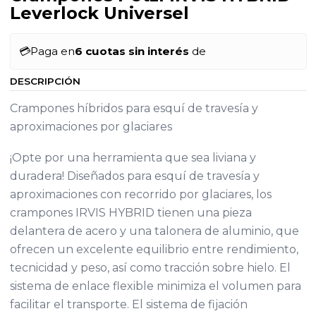
Leverlock Universel
💳
Paga en
6 cuotas sin interés
de
DESCRIPCIÓN
Crampones híbridos para esquí de travesía y
aproximaciones por glaciares
¡Opte por una herramienta que sea liviana y
duradera! Diseñados para esquí de travesía y
aproximaciones con recorrido por glaciares, los
crampones IRVIS HYBRID tienen una pieza
delantera de acero y una talonera de aluminio, que
ofrecen un excelente equilibrio entre rendimiento,
tecnicidad y peso, así como tracción sobre hielo. El
sistema de enlace flexible minimiza el volumen para
facilitar el transporte. El sistema de fijación