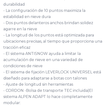
durabilidad
- La configuración de 10 puntos maximiza la
estabilidad en nieve dura
- Dos puntos delanteros anchos brindan solidez
agarre en la nieve
- La longitud de los puntos está optimizada para
ubicaciones precisas, al tiempo que proporciona una
tracción eficaz
- El sistema ANTISNOW ayuda a limitar la
acumulación de nieve en una variedad de
condiciones de nieve
- El sistema de fijación LEVERLOCK UNIVERSEL está
diseñado para adaptarse a botas con talones
- Ajuste de longitud sin herramientas
- CORDON -Bolsa de transporte TEC incluida|El
sistema ALPEN ADAPT lo hace completamente
modular: