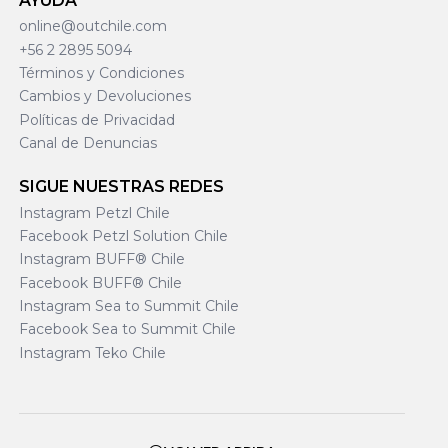
AYUDA
online@outchile.com
+56 2 2895 5094
Términos y Condiciones
Cambios y Devoluciones
Políticas de Privacidad
Canal de Denuncias
SIGUE NUESTRAS REDES
Instagram Petzl Chile
Facebook Petzl Solution Chile
Instagram BUFF® Chile
Facebook BUFF® Chile
Instagram Sea to Summit Chile
Facebook Sea to Summit Chile
Instagram Teko Chile