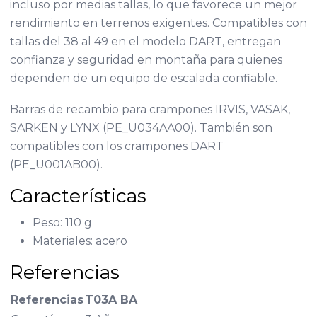
incluso por medias tallas, lo que favorece un mejor
rendimiento en terrenos exigentes. Compatibles con
tallas del 38 al 49 en el modelo DART, entregan
confianza y seguridad en montaña para quienes
dependen de un equipo de escalada confiable.
Barras de recambio para crampones IRVIS, VASAK,
SARKEN y LYNX (PE_U034AA00). También son
compatibles con los crampones DART
(PE_U001AB00).
Características
Peso: 110 g
Materiales: acero
Referencias
Referencias
T03A BA