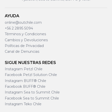
AYUDA
online@outchile.com
+56 2 2895 5094
Términos y Condiciones
Cambios y Devoluciones
Políticas de Privacidad
Canal de Denuncias
SIGUE NUESTRAS REDES
Instagram Petzl Chile
Facebook Petzl Solution Chile
Instagram BUFF® Chile
Facebook BUFF® Chile
Instagram Sea to Summit Chile
Facebook Sea to Summit Chile
Instagram Teko Chile