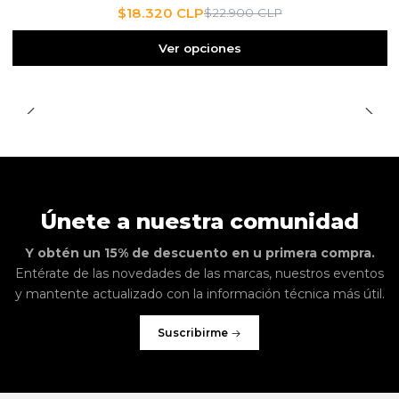
$18.320 CLP
$22.900 CLP
Ver opciones
Únete a nuestra comunidad
Y obtén un 15% de descuento en u primera compra.
Entérate de las novedades de las marcas, nuestros eventos
y mantente actualizado con la información técnica más útil.
Suscribirme