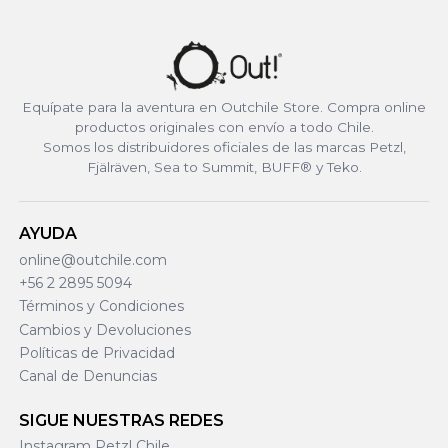
Equípate para la aventura en Outchile Store. Compra online
productos originales con envío a todo Chile.
Somos los distribuidores oficiales de las marcas Petzl,
Fjälräven, Sea to Summit, BUFF® y Teko.
AYUDA
online@outchile.com
+56 2 2895 5094
Términos y Condiciones
Cambios y Devoluciones
Políticas de Privacidad
Canal de Denuncias
SIGUE NUESTRAS REDES
Instagram Petzl Chile