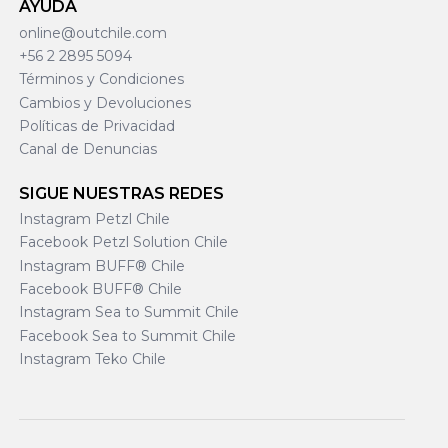
AYUDA
online@outchile.com
+56 2 2895 5094
Términos y Condiciones
Cambios y Devoluciones
Políticas de Privacidad
Canal de Denuncias
SIGUE NUESTRAS REDES
Instagram Petzl Chile
Facebook Petzl Solution Chile
Instagram BUFF® Chile
Facebook BUFF® Chile
Instagram Sea to Summit Chile
Facebook Sea to Summit Chile
Instagram Teko Chile