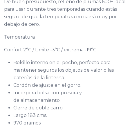
De buen presupuesto, relleno de plumas 600+ ideal
para usar durante tres temporadas cuando estás
seguro de que la temperatura no caerá muy por
debajo de cero.
Temperatura
Confort 2°C / Limite -3°C / extrema -19°C
Bolsillo interno en el pecho, perfecto para
mantener seguros los objetos de valor o las
baterías de la linterna.
Cordón de ajuste en el gorro.
Incorpora bolsa compresora y
de almacenamiento.
Cierre de doble carro.
Largo 183 cms.
970 gramos.