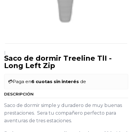
|
Saco de dormir Treeline TlI -
Long Left Zip
💳
Paga en
6 cuotas sin interés
de
DESCRIPCIÓN
Saco de dormir simple y duradero de muy buenas
prestaciones. Sera tu compañero perfecto para
aventuras de tres estaciones.