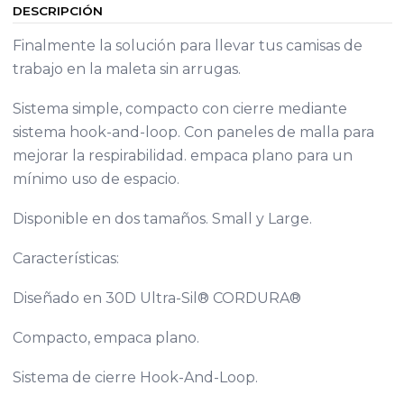
DESCRIPCIÓN
Finalmente la solución para llevar tus camisas de
trabajo en la maleta sin arrugas.
Sistema simple, compacto con cierre mediante
sistema hook-and-loop. Con paneles de malla para
mejorar la respirabilidad. empaca plano para un
mínimo uso de espacio.
Disponible en dos tamaños. Small y Large.
Características:
Diseñado en 30D Ultra-Sil® CORDURA®
Compacto, empaca plano.
Sistema de cierre Hook-And-Loop.