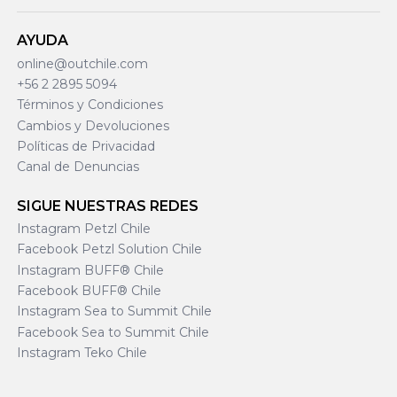
AYUDA
online@outchile.com
+56 2 2895 5094
Términos y Condiciones
Cambios y Devoluciones
Políticas de Privacidad
Canal de Denuncias
SIGUE NUESTRAS REDES
Instagram Petzl Chile
Facebook Petzl Solution Chile
Instagram BUFF® Chile
Facebook BUFF® Chile
Instagram Sea to Summit Chile
Facebook Sea to Summit Chile
Instagram Teko Chile