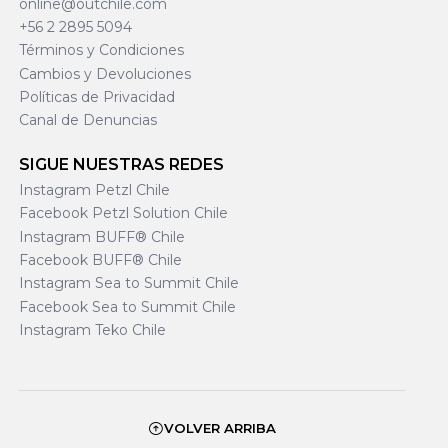
online@outchile.com
+56 2 2895 5094
Términos y Condiciones
Cambios y Devoluciones
Políticas de Privacidad
Canal de Denuncias
SIGUE NUESTRAS REDES
Instagram Petzl Chile
Facebook Petzl Solution Chile
Instagram BUFF® Chile
Facebook BUFF® Chile
Instagram Sea to Summit Chile
Facebook Sea to Summit Chile
Instagram Teko Chile
VOLVER ARRIBA