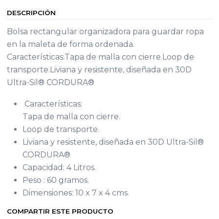
DESCRIPCIÓN
Bolsa rectangular organizadora para guardar ropa
en la maleta de forma ordenada.
Características:Tapa de malla con cierre.Loop de
transporte.Liviana y resistente, diseñada en 30D
Ultra-Sil® CORDURA®
Características:
Tapa de malla con cierre.
Loop de transporte.
Liviana y resistente, diseñada en 30D Ultra-Sil®
CORDURA®
Capacidad: 4 Litros.
Peso : 60 gramos.
Dimensiones: 10 x 7 x 4 cms.
COMPARTIR ESTE PRODUCTO