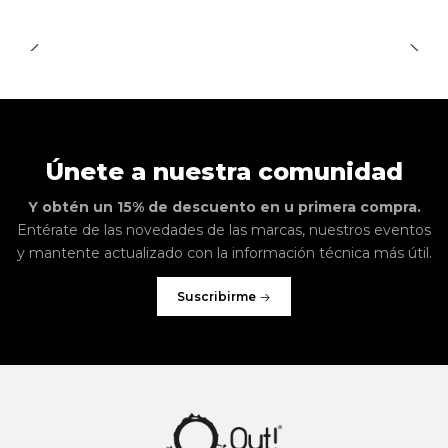
Únete a nuestra comunidad
Y obtén un 15% de descuento en u primera compra.
Entérate de las novedades de las marcas, nuestros eventos
y mantente actualizado con la información técnica más útil.
Suscribirme