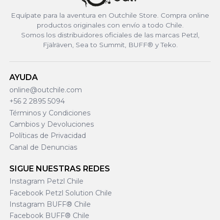
Equípate para la aventura en Outchile Store. Compra online
productos originales con envío a todo Chile.
Somos los distribuidores oficiales de las marcas Petzl,
Fjälräven, Sea to Summit, BUFF® y Teko.
AYUDA
online@outchile.com
+56 2 2895 5094
Términos y Condiciones
Cambios y Devoluciones
Políticas de Privacidad
Canal de Denuncias
SIGUE NUESTRAS REDES
Instagram Petzl Chile
Facebook Petzl Solution Chile
Instagram BUFF® Chile
Facebook BUFF® Chile