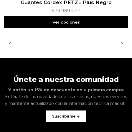
Guantes Cordex PETZL Plus Negro
$79.989 CLP
Ver opciones
Únete a nuestra comunidad
Y obtén un 15% de descuento en u primera compra.
Entérate de las novedades de las marcas, nuestros eventos
y mantente actualizado con la información técnica más útil.
Suscribirme