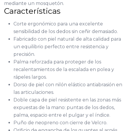
mediante un mosquetón.
Características
Corte ergonómico para una excelente
sensibilidad de los dedos sin ceñir demasiado.
Fabricado con piel natural de alta calidad para
un equilibrio perfecto entre resistencia y
precisión.
Palma reforzada para proteger de los
recalentamientos de la escalada en polea y
rápeles largos.
Dorso de piel con nilón elástico antiabrasión en
las articulaciones.
Doble capa de piel resistente en las zonas más
expuestas de la mano: puntas de los dedos,
palma, espacio entre el pulgar y el índice.
Puño de neopreno con cierre de Velcro.
Orificio de enganche de los guantes al arnés.