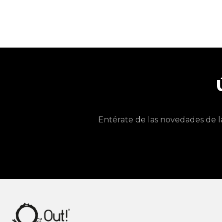
Entérate de las novedades de l