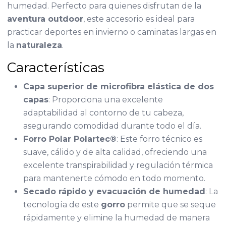
humedad. Perfecto para quienes disfrutan de la
aventura outdoor
, este accesorio es ideal para
practicar deportes en invierno o caminatas largas en
la
naturaleza
.
Características
Capa superior de microfibra elástica de dos
capas
: Proporciona una excelente
adaptabilidad al contorno de tu cabeza,
asegurando comodidad durante todo el día.
Forro Polar Polartec®
: Este forro técnico es
suave, cálido y de alta calidad, ofreciendo una
excelente transpirabilidad y regulación térmica
para mantenerte cómodo en todo momento.
Secado rápido y evacuación de humedad
: La
tecnología de este
gorro
permite que se seque
rápidamente y elimine la humedad de manera