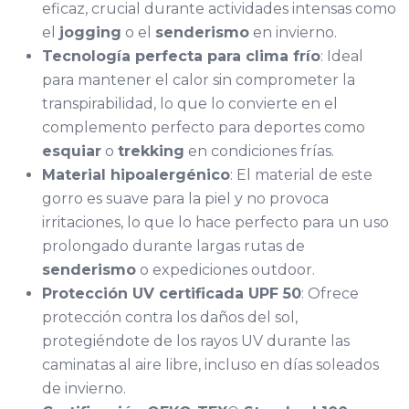
eficaz, crucial durante actividades intensas como
el
jogging
o el
senderismo
en invierno.
Tecnología perfecta para clima frío
: Ideal
para mantener el calor sin comprometer la
transpirabilidad, lo que lo convierte en el
complemento perfecto para deportes como
esquiar
o
trekking
en condiciones frías.
Material hipoalergénico
: El material de este
gorro es suave para la piel y no provoca
irritaciones, lo que lo hace perfecto para un uso
prolongado durante largas rutas de
senderismo
o expediciones outdoor.
Protección UV certificada UPF 50
: Ofrece
protección contra los daños del sol,
protegiéndote de los rayos UV durante las
caminatas al aire libre, incluso en días soleados
de invierno.