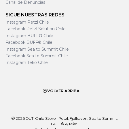
Canal de Denuncias
SIGUE NUESTRAS REDES
Instagram Petzl Chile
Facebook Petzl Solution Chile
Instagram BUFF® Chile
Facebook BUFF® Chile
Instagram Sea to Summit Chile
Facebook Sea to Summit Chile
Instagram Teko Chile
VOLVER ARRIBA
2026 OUT! Chile Store | Petzl, Fjallraven, Sea to Summit,
BUFF® & Teko.