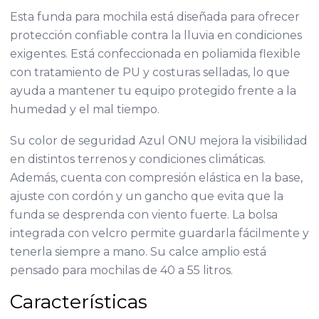
Esta funda para mochila está diseñada para ofrecer
protección confiable contra la lluvia en condiciones
exigentes. Está confeccionada en poliamida flexible
con tratamiento de PU y costuras selladas, lo que
ayuda a mantener tu equipo protegido frente a la
humedad y el mal tiempo.
Su color de seguridad Azul ONU mejora la visibilidad
en distintos terrenos y condiciones climáticas.
Además, cuenta con compresión elástica en la base,
ajuste con cordón y un gancho que evita que la
funda se desprenda con viento fuerte. La bolsa
integrada con velcro permite guardarla fácilmente y
tenerla siempre a mano. Su calce amplio está
pensado para mochilas de 40 a 55 litros.
Características