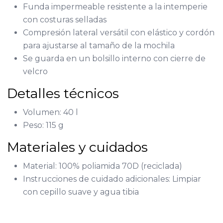
Funda impermeable resistente a la intemperie
con costuras selladas
Compresión lateral versátil con elástico y cordón
para ajustarse al tamaño de la mochila
Se guarda en un bolsillo interno con cierre de
velcro
Detalles técnicos
Volumen: 40 l
Peso: 115 g
Materiales y cuidados
Material: 100% poliamida 70D (reciclada)
Instrucciones de cuidado adicionales: Limpiar
con cepillo suave y agua tibia