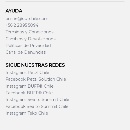
AYUDA
online@outchile.com
+56 2 2895 5094
Términos y Condiciones
Cambios y Devoluciones
Políticas de Privacidad
Canal de Denuncias
SIGUE NUESTRAS REDES
Instagram Petzl Chile
Facebook Petzl Solution Chile
Instagram BUFF® Chile
Facebook BUFF® Chile
Instagram Sea to Summit Chile
Facebook Sea to Summit Chile
Instagram Teko Chile