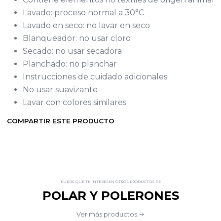
Lavado: proceso normal a 30°C
Lavado en seco: no lavar en seco
Blanqueador: no usar cloro
Secado: no usar secadora
Planchado: no planchar
Instrucciones de cuidado adicionales:
No usar suavizante
Lavar con colores similares
COMPARTIR ESTE PRODUCTO
PUEDE QUE TE INTERESEN OTROS PRODUCTOS DE
POLAR Y POLERONES
Ver más productos