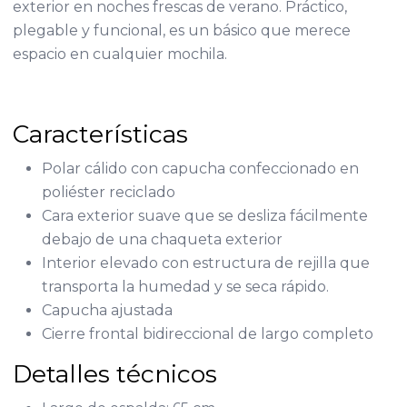
exterior en noches frescas de verano. Práctico,
plegable y funcional, es un básico que merece
espacio en cualquier mochila.
Características
Polar cálido con capucha confeccionado en
poliéster reciclado
Cara exterior suave que se desliza fácilmente
debajo de una chaqueta exterior
Interior elevado con estructura de rejilla que
transporta la humedad y se seca rápido.
Capucha ajustada
Cierre frontal bidireccional de largo completo
Detalles técnicos