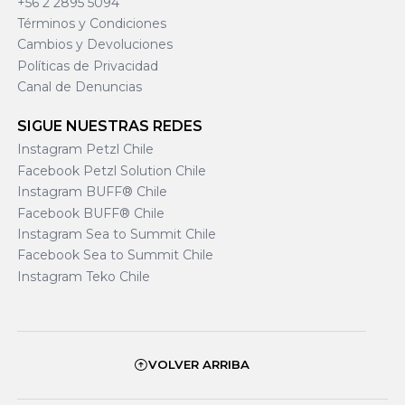
+56 2 2895 5094
Términos y Condiciones
Cambios y Devoluciones
Políticas de Privacidad
Canal de Denuncias
SIGUE NUESTRAS REDES
Instagram Petzl Chile
Facebook Petzl Solution Chile
Instagram BUFF® Chile
Facebook BUFF® Chile
Instagram Sea to Summit Chile
Facebook Sea to Summit Chile
Instagram Teko Chile
VOLVER ARRIBA