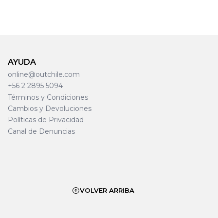
AYUDA
online@outchile.com
+56 2 2895 5094
Términos y Condiciones
Cambios y Devoluciones
Políticas de Privacidad
Canal de Denuncias
VOLVER ARRIBA