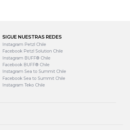
SIGUE NUESTRAS REDES
Instagram Petzl Chile
Facebook Petzl Solution Chile
Instagram BUFF® Chile
Facebook BUFF® Chile
Instagram Sea to Summit Chile
Facebook Sea to Summit Chile
Instagram Teko Chile