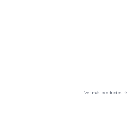
Ver más productos