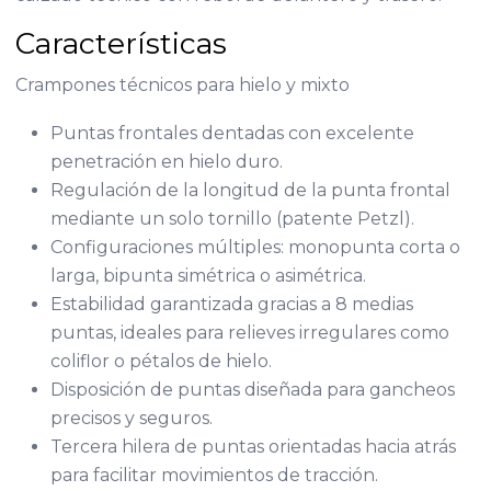
Características
Crampones técnicos para hielo y mixto
Puntas frontales dentadas con excelente
penetración en hielo duro.
Regulación de la longitud de la punta frontal
mediante un solo tornillo (patente Petzl).
Configuraciones múltiples: monopunta corta o
larga, bipunta simétrica o asimétrica.
Estabilidad garantizada gracias a 8 medias
puntas, ideales para relieves irregulares como
coliflor o pétalos de hielo.
Disposición de puntas diseñada para gancheos
precisos y seguros.
Tercera hilera de puntas orientadas hacia atrás
para facilitar movimientos de tracción.