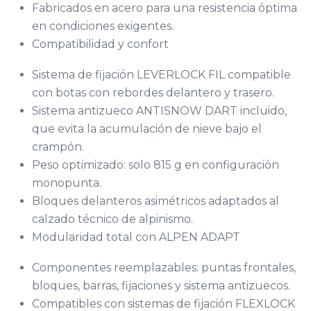
Fabricados en acero para una resistencia óptima
en condiciones exigentes.
Compatibilidad y confort
Sistema de fijación LEVERLOCK FIL compatible
con botas con rebordes delantero y trasero.
Sistema antizueco ANTISNOW DART incluido,
que evita la acumulación de nieve bajo el
crampón.
Peso optimizado: solo 815 g en configuración
monopunta.
Bloques delanteros asimétricos adaptados al
calzado técnico de alpinismo.
Modularidad total con ALPEN ADAPT
Componentes reemplazables: puntas frontales,
bloques, barras, fijaciones y sistema antizuecos.
Compatibles con sistemas de fijación FLEXLOCK