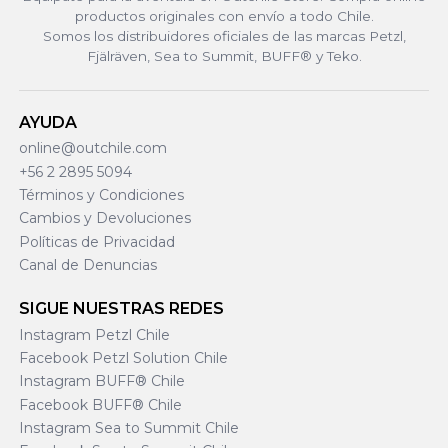
productos originales con envío a todo Chile.
Somos los distribuidores oficiales de las marcas Petzl,
Fjälräven, Sea to Summit, BUFF® y Teko.
AYUDA
online@outchile.com
+56 2 2895 5094
Términos y Condiciones
Cambios y Devoluciones
Políticas de Privacidad
Canal de Denuncias
SIGUE NUESTRAS REDES
Instagram Petzl Chile
Facebook Petzl Solution Chile
Instagram BUFF® Chile
Facebook BUFF® Chile
Instagram Sea to Summit Chile