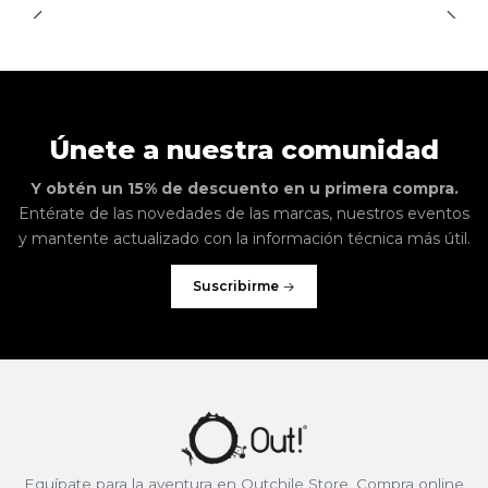
Únete a nuestra comunidad
Y obtén un 15% de descuento en u primera compra.
Entérate de las novedades de las marcas, nuestros eventos
y mantente actualizado con la información técnica más útil.
Suscribirme
Equípate para la aventura en Outchile Store. Compra online