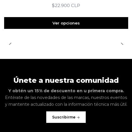
$22.900 CLP
Ver opciones
Únete a nuestra comunidad
Y obtén un 15% de descuento en u primera compra.
Entérate de las novedades de las marcas, nuestros eventos
y mantente actualizado con la información técnica más útil.
Suscribirme