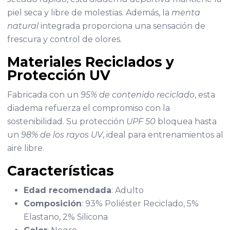
piel seca y libre de molestias. Además, la
menta
natural
integrada proporciona una sensación de
frescura y control de olores.
Materiales Reciclados y
Protección UV
Fabricada con un
95% de contenido reciclado
, esta
diadema refuerza el compromiso con la
sostenibilidad. Su protección
UPF 50
bloquea hasta
un
98% de los rayos UV
, ideal para entrenamientos al
aire libre.
Características
Edad recomendada
: Adulto
Composición
: 93% Poliéster Reciclado, 5%
Elastano, 2% Silicona