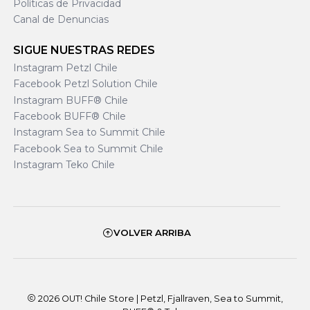
Políticas de Privacidad
Canal de Denuncias
SIGUE NUESTRAS REDES
Instagram Petzl Chile
Facebook Petzl Solution Chile
Instagram BUFF® Chile
Facebook BUFF® Chile
Instagram Sea to Summit Chile
Facebook Sea to Summit Chile
Instagram Teko Chile
VOLVER ARRIBA
2026 OUT! Chile Store | Petzl, Fjallraven, Sea to Summit,