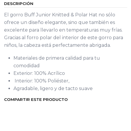
DESCRIPCIÓN
El gorro Buff Junior Knitted & Polar Hat no sólo
ofrece un diseño elegante, sino que también es
excelente para llevarlo en temperaturas muy frías.
Gracias al forro polar del interior de este gorro para
niños, la cabeza está perfectamente abrigada.
Materiales de primera calidad para tu
comodidad
Exterior: 100% Acrílico
Interior: 100% Poliéster,
Agradable, ligero y de tacto suave
COMPARTIR ESTE PRODUCTO