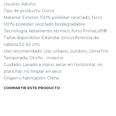
Usuario: Adulto
Tipo de producto: Gorro
Material: Exterior 100% poliéster reciclado, forro
100% poliéster reciclado biodegradable
Tecnología: Aislamiento térmico, forro PrimaLoft®
Tallas disponibles: Estándar (circunferencia de
cabeza 52-63 cm)
Uso recomendado: Uso urbano, outdoor, clima frío
Temporada: Otoño - Invierno
Cuidado: Lavado a mano, secar en horizontal, no
planchar, no limpiar en seco
Origen o fabricación: China
COMPARTIR ESTE PRODUCTO