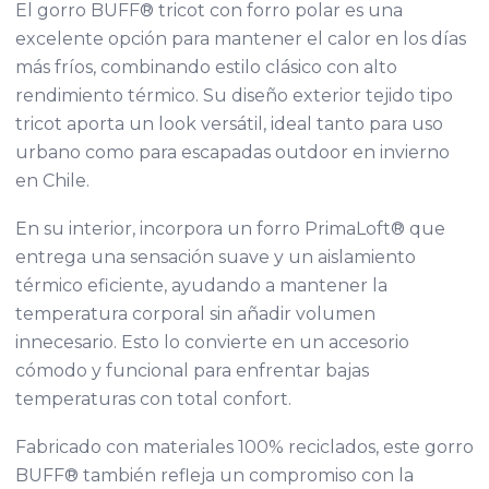
El gorro BUFF® tricot con forro polar es una
excelente opción para mantener el calor en los días
más fríos, combinando estilo clásico con alto
rendimiento térmico. Su diseño exterior tejido tipo
tricot aporta un look versátil, ideal tanto para uso
urbano como para escapadas outdoor en invierno
en Chile.
En su interior, incorpora un forro PrimaLoft® que
entrega una sensación suave y un aislamiento
térmico eficiente, ayudando a mantener la
temperatura corporal sin añadir volumen
innecesario. Esto lo convierte en un accesorio
cómodo y funcional para enfrentar bajas
temperaturas con total confort.
Fabricado con materiales 100% reciclados, este gorro
BUFF® también refleja un compromiso con la