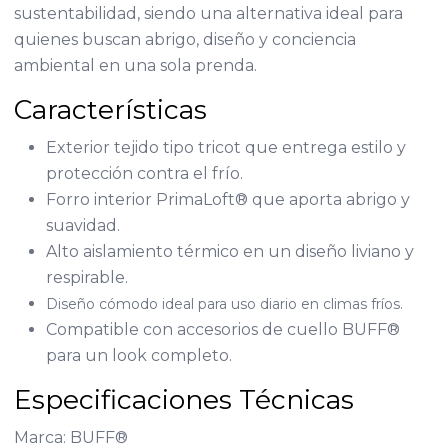
sustentabilidad, siendo una alternativa ideal para
quienes buscan abrigo, diseño y conciencia
ambiental en una sola prenda.
Características
Exterior tejido tipo tricot que entrega estilo y
protección contra el frío.
Forro interior PrimaLoft® que aporta abrigo y
suavidad.
Alto aislamiento térmico en un diseño liviano y
respirable.
Diseño cómodo ideal para uso diario en climas fríos.
Compatible con accesorios de cuello BUFF®
para un look completo.
Especificaciones Técnicas
Marca: BUFF®