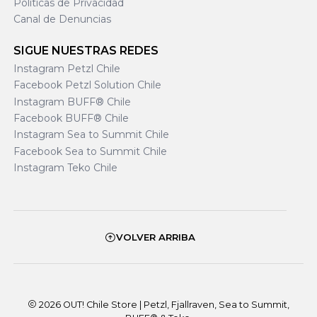
Políticas de Privacidad
Canal de Denuncias
SIGUE NUESTRAS REDES
Instagram Petzl Chile
Facebook Petzl Solution Chile
Instagram BUFF® Chile
Facebook BUFF® Chile
Instagram Sea to Summit Chile
Facebook Sea to Summit Chile
Instagram Teko Chile
VOLVER ARRIBA
2026 OUT! Chile Store | Petzl, Fjallraven, Sea to Summit,