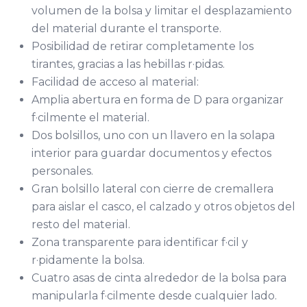
volumen de la bolsa y limitar el desplazamiento
del material durante el transporte.
Posibilidad de retirar completamente los
tirantes, gracias a las hebillas r·pidas.
Facilidad de acceso al material:
Amplia abertura en forma de D para organizar
f·cilmente el material.
Dos bolsillos, uno con un llavero en la solapa
interior para guardar documentos y efectos
personales.
Gran bolsillo lateral con cierre de cremallera
para aislar el casco, el calzado y otros objetos del
resto del material.
Zona transparente para identificar f·cil y
r·pidamente la bolsa.
Cuatro asas de cinta alrededor de la bolsa para
manipularla f·cilmente desde cualquier lado.