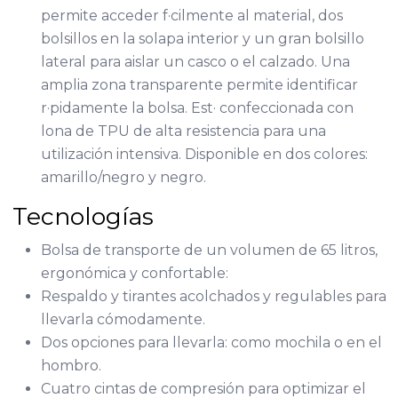
permite acceder f·cilmente al material, dos
bolsillos en la solapa interior y un gran bolsillo
lateral para aislar un casco o el calzado. Una
amplia zona transparente permite identificar
r·pidamente la bolsa. Est· confeccionada con
lona de TPU de alta resistencia para una
utilización intensiva. Disponible en dos colores:
amarillo/negro y negro.
Tecnologías
Bolsa de transporte de un volumen de 65 litros,
ergonómica y confortable:
Respaldo y tirantes acolchados y regulables para
llevarla cómodamente.
Dos opciones para llevarla: como mochila o en el
hombro.
Cuatro cintas de compresión para optimizar el