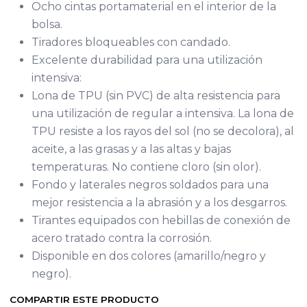
Ocho cintas portamaterial en el interior de la
bolsa.
Tiradores bloqueables con candado.
Excelente durabilidad para una utilización
intensiva:
Lona de TPU (sin PVC) de alta resistencia para
una utilización de regular a intensiva. La lona de
TPU resiste a los rayos del sol (no se decolora), al
aceite, a las grasas y a las altas y bajas
temperaturas. No contiene cloro (sin olor).
Fondo y laterales negros soldados para una
mejor resistencia a la abrasión y a los desgarros.
Tirantes equipados con hebillas de conexión de
acero tratado contra la corrosión.
Disponible en dos colores (amarillo/negro y
negro).
COMPARTIR ESTE PRODUCTO