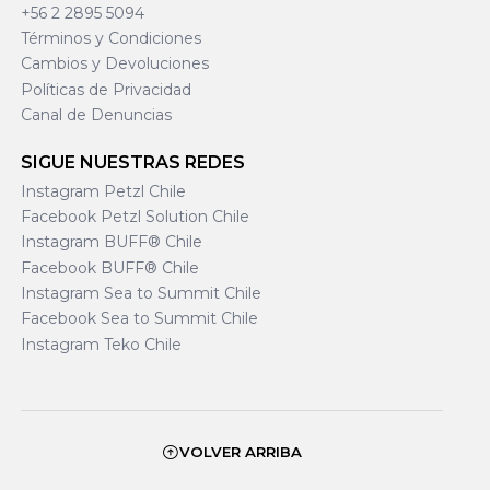
+56 2 2895 5094
Términos y Condiciones
Cambios y Devoluciones
Políticas de Privacidad
Canal de Denuncias
SIGUE NUESTRAS REDES
Instagram Petzl Chile
Facebook Petzl Solution Chile
Instagram BUFF® Chile
Facebook BUFF® Chile
Instagram Sea to Summit Chile
Facebook Sea to Summit Chile
Instagram Teko Chile
VOLVER ARRIBA