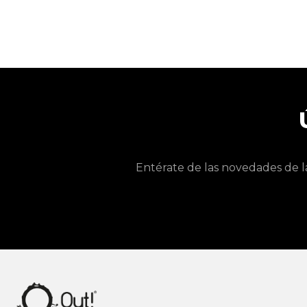
Entérate de las novedades de l