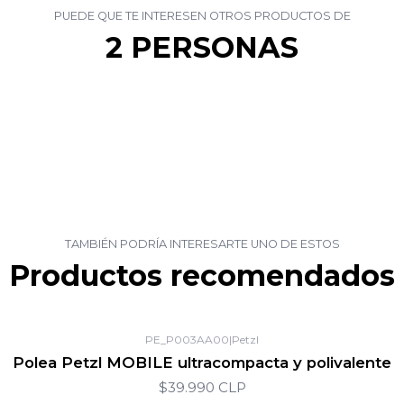
PUEDE QUE TE INTERESEN OTROS PRODUCTOS DE
2 PERSONAS
TAMBIÉN PODRÍA INTERESARTE UNO DE ESTOS
Productos recomendados
PE_P003AA00
|
Petzl
Polea Petzl MOBILE ultracompacta y polivalente
$39.990 CLP