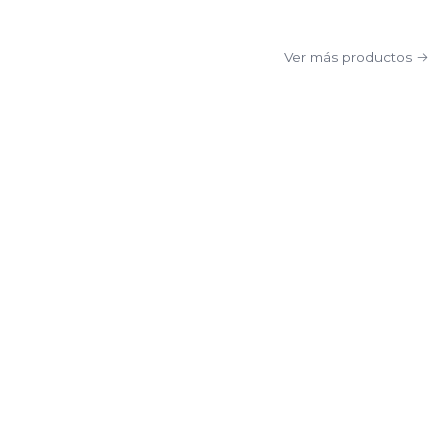
Ver más productos