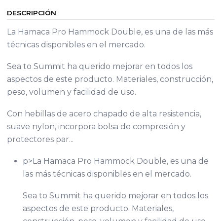
DESCRIPCIÓN
La Hamaca Pro Hammock Double, es una de las más
técnicas disponibles en el mercado.
Sea to Summit ha querido mejorar en todos los
aspectos de este producto. Materiales, construcción,
peso, volumen y facilidad de uso.
Con hebillas de acero chapado de alta resistencia,
suave nylon, incorpora bolsa de compresión y
protectores par...
p>La Hamaca Pro Hammock Double, es una de
las más técnicas disponibles en el mercado.
Sea to Summit ha querido mejorar en todos los
aspectos de este producto. Materiales,