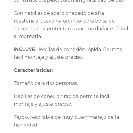
construcción, peso, volumen y facilidad de uso.
Con hebillas de acero chapado de alta
resistencia, suave nylon, incorpora bolsa de
compresión y protectores para no dañar el árbol
al montarla.
INCLUYE
Hebillas de conexión rápida. Permite
fácil montaje y ajuste preciso.
Características:
Tamaño para dos personas.
Hebillas de conexión rápida permite fácil
montaje y ajuste preciso.
Tejido, respirable de muy buen manejo de la
humedad.