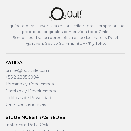
Equípate para la aventura en Outchile Store. Compra online
productos originales con envío a todo Chile.
Somos los distribuidores oficiales de las marcas Petzl,
Fjälräven, Sea to Summit, BUFF® y Teko.
AYUDA
online@outchile.com
+56 2 2895 5094
Términos y Condiciones
Cambios y Devoluciones
Políticas de Privacidad
Canal de Denuncias
SIGUE NUESTRAS REDES
Instagram Petzl Chile