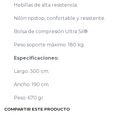
Hebillas de alta resistencia.
Nilón ripstop, confortable y resistente.
Bolsa de compresión Ultra Sil®
Peso soporte máximo: 180 kg.
Especificaciones:
Largo: 300 cm.
Ancho: 190 cm.
Peso: 670 gr.
COMPARTIR ESTE PRODUCTO