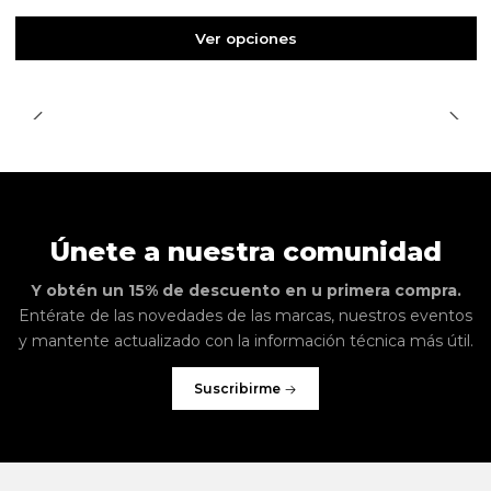
Ver opciones
Únete a nuestra comunidad
Y obtén un 15% de descuento en u primera compra.
Entérate de las novedades de las marcas, nuestros eventos
y mantente actualizado con la información técnica más útil.
Suscribirme