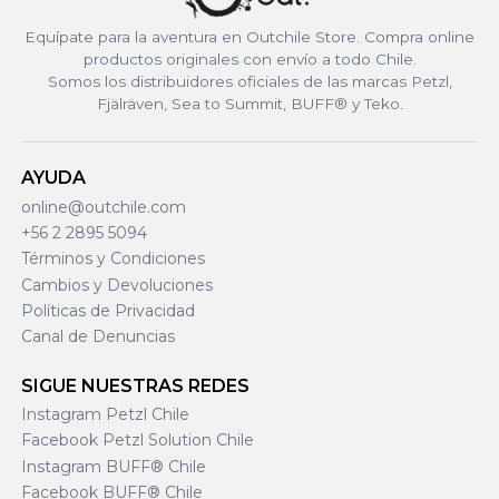
Equípate para la aventura en Outchile Store. Compra online
productos originales con envío a todo Chile.
Somos los distribuidores oficiales de las marcas Petzl,
Fjälräven, Sea to Summit, BUFF® y Teko.
AYUDA
online@outchile.com
+56 2 2895 5094
Términos y Condiciones
Cambios y Devoluciones
Políticas de Privacidad
Canal de Denuncias
SIGUE NUESTRAS REDES
Instagram Petzl Chile
Facebook Petzl Solution Chile
Instagram BUFF® Chile
Facebook BUFF® Chile