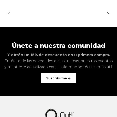
Únete a nuestra comunidad
Y obtén un 15% de descuento en u primera compra.
Entérate de las novedades de las marcas, nuestros eventos
y mantente actualizado con la información técnica más útil.
Suscribirme