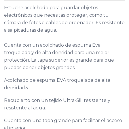
Estuche acolchado para guardar objetos
electrónicos que necesitas proteger, como tu
cámara de fotos o cables de ordenador. Es resistente
a salpicaduras de agua.
Cuenta con un acolchado de espuma Eva
troquelada y de alta densidad para una mejor
protección. La tapa superior es grande para que
puedas poner objetos grandes.
Acolchado de espuma EVA troquelada de alta
densidad3.
Recubierto con un tejido Ultra-Sil  resistente y
resistente al agua.
Cuenta con una tapa grande para facilitar el acceso
al interior.